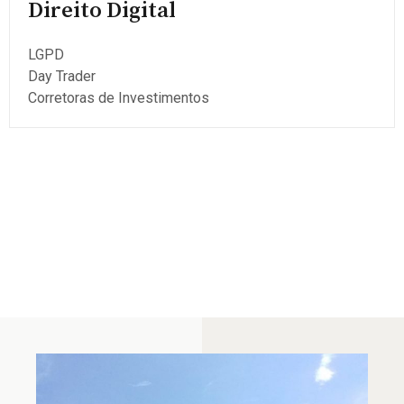
Direito Digital
LGPD
Day Trader
Corretoras de Investimentos