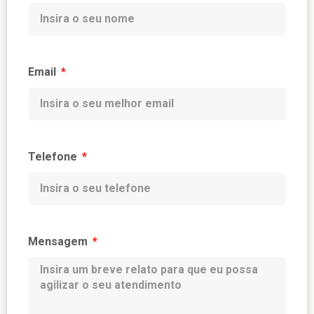
Email
Telefone
Mensagem