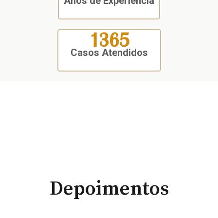
Anos de Experiência
1365
Casos Atendidos
Depoimentos