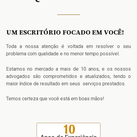
UM ESCRITÓRIO FOCADO EM VOCÊ!
Toda a nossa atenção é voltada em resolver o seu
problema com qualidade e no menor tempo possível.
Estamos no mercado a mais de 10 anos, e os nossos
advogados são comprometidos e atualizados, tendo o
maior índice de resultado em seus serviços prestados.
Temos certeza que você está em boas mãos!
10