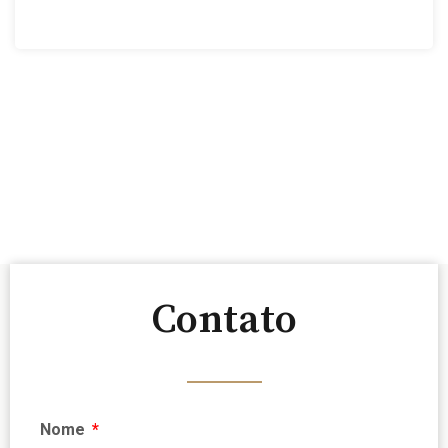
Contato
Nome