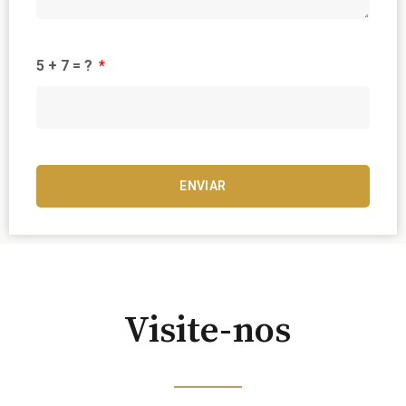
5 + 7 = ?
ENVIAR
Visite-nos