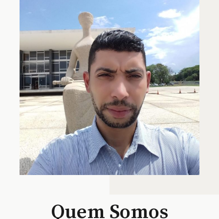
Quem Somos