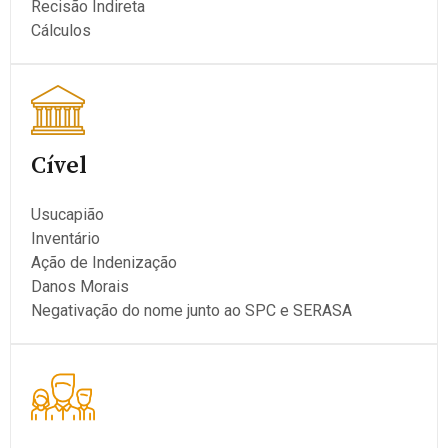
Recisão Indireta
Cálculos
Cível
Usucapião
Inventário
Ação de Indenização
Danos Morais
Negativação do nome junto ao SPC e SERASA