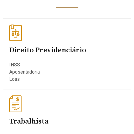
Direito Previdenciário
INSS
Aposentadoria
Loas
Trabalhista