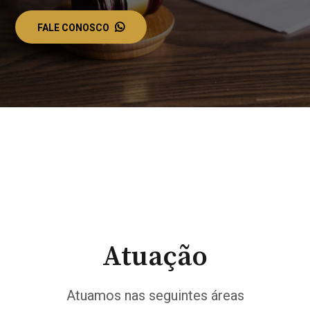
FALE CONOSCO
Atuação
Atuamos nas seguintes áreas