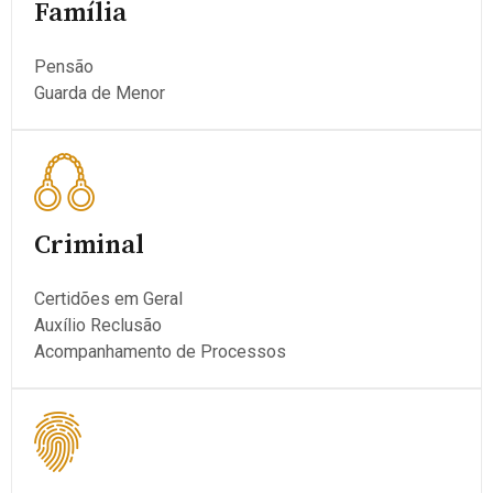
Família
Pensão
Guarda de Menor
Criminal
Certidões em Geral
Auxílio Reclusão
Acompanhamento de Processos