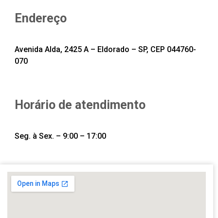
Endereço
Avenida Alda, 2425 A – Eldorado – SP, CEP 044760-
070
Horário de atendimento
Seg. à Sex. – 9:00 – 17:00